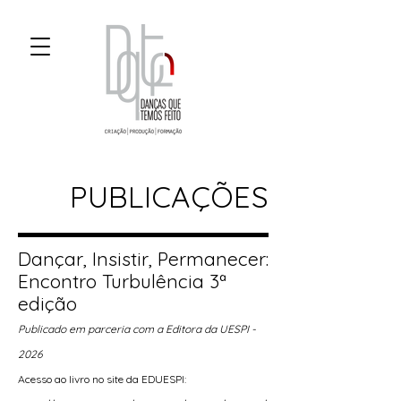
PUBLICAÇÕES
Dançar, Insistir, Permanecer:
Encontro Turbulência 3ª
edição
Publicado em parceria com a Editora da UESPI -
2026
Acesso ao livro no site da EDUESPI: